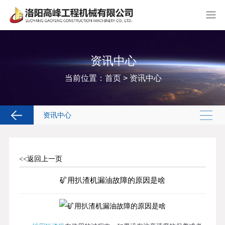
资讯中心
当前位置：
首页
>
资讯中心
资讯中心
<<返回上一页
矿用扒渣机漏油故障的原因是啥